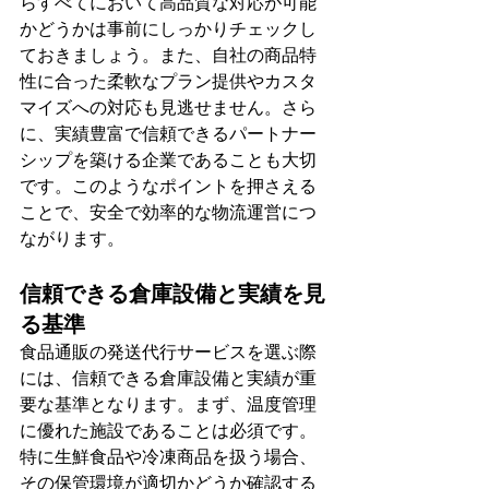
らすべてにおいて高品質な対応が可能
かどうかは事前にしっかりチェックし
ておきましょう。また、自社の商品特
性に合った柔軟なプラン提供やカスタ
マイズへの対応も見逃せません。さら
に、実績豊富で信頼できるパートナー
シップを築ける企業であることも大切
です。このようなポイントを押さえる
ことで、安全で効率的な物流運営につ
ながります。
信頼できる倉庫設備と実績を見
る基準
食品通販の発送代行サービスを選ぶ際
には、信頼できる倉庫設備と実績が重
要な基準となります。まず、温度管理
に優れた施設であることは必須です。
特に生鮮食品や冷凍商品を扱う場合、
その保管環境が適切かどうか確認する