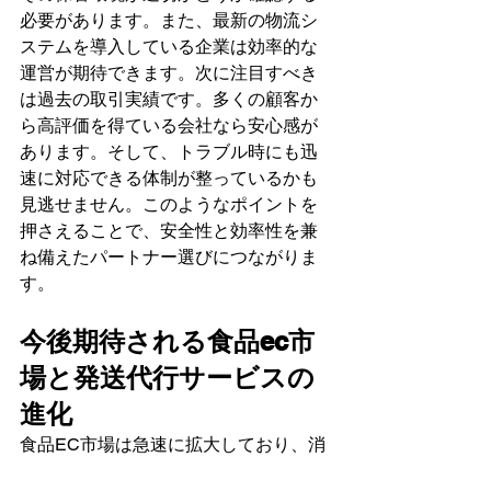
必要があります。また、最新の物流シ
ステムを導入している企業は効率的な
運営が期待できます。次に注目すべき
は過去の取引実績です。多くの顧客か
ら高評価を得ている会社なら安心感が
あります。そして、トラブル時にも迅
速に対応できる体制が整っているかも
見逃せません。このようなポイントを
押さえることで、安全性と効率性を兼
ね備えたパートナー選びにつながりま
す。
今後期待される食品ec市
場と発送代行サービスの
進化
食品EC市場は急速に拡大しており、消
費者のニーズに応えるためには発送代