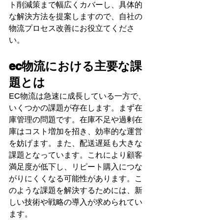
ト削減策まで幅広くカバーし、具体的
な解決方法を提案しますので、自社の
物流プロセス改善にお役立てくださ
い。
ec物流における主要な課
題とは
EC物流は急速に成長している一方で、
いくつかの課題が存在します。まず在
庫管理の問題です。在庫不足や過剰在
庫はコスト増加を招き、効率的な運営
を妨げます。また、配送遅延も大きな
課題となっています。これにより顧客
満足度が低下し、リピート購入につな
がりにくくなる可能性があります。こ
のような課題を解決するためには、新
しい技術や戦略の導入が求められてい
ます。