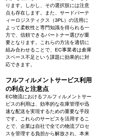
ります。しかし、その選択肢には注意
点も存在します。また、サードパーテ
ィーロジスティクス（3PL）の活用に
よって柔軟性と専門知識を得られる一
方で、信頼できるパートナー選びが重
要となります。これらの方法を適切に
組み合わせることで、EC事業者は倉庫
スペース不足という課題に効果的に対
応できます。
フルフィルメントサービス利用
の利点と注意点
EC物流におけるフルフィルメントサー
ビスの利用は、効率的な在庫管理や迅
速な配送を実現するための重要な手段
です。これらのサービスを活用するこ
とで、企業は自社で全ての物流プロセ
スを管理する負担から解放され、本来