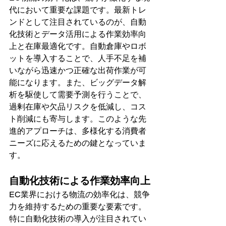
代において重要な課題です。最新トレ
ンドとして注目されているのが、自動
化技術とデータ活用による作業効率向
上と在庫最適化です。自動倉庫やロボ
ットを導入することで、人手不足を補
いながら迅速かつ正確な出荷作業が可
能になります。また、ビッグデータ解
析を駆使して需要予測を行うことで、
過剰在庫や欠品リスクを低減し、コス
ト削減にも寄与します。このような先
進的アプローチは、多様化する消費者
ニーズに応えるための鍵となっていま
す。
自動化技術による作業効率向上
EC業界における物流の効率化は、競争
力を維持するための重要な要素です。
特に自動化技術の導入が注目されてい