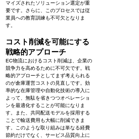
マイズされたソリューション選定が重
要です。さらに、このプロセスでは従
業員への教育訓練も不可欠となりま
す。
コスト削減を可能にする
戦略的アプローチ
EC物流におけるコスト削減は、企業の
競争力を高めるために不可欠です。戦
略的アプローチとしてまず考えられる
のが倉庫運営コストの見直しです。効
率的な在庫管理や自動化技術の導入に
よって、無駄を省きつつオペレーショ
ンを最適化することが可能になりま
す。また、共同配送モデルを採用する
ことで輸送費用も大幅に削減できま
す。このような取り組みは単なる経費
節約だけでなく、サービス品質向上に